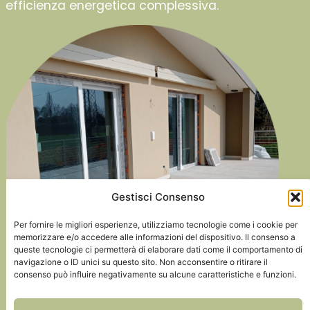
l’efficienza energetica complessiva.
Gestisci Consenso
Per fornire le migliori esperienze, utilizziamo tecnologie come i cookie per
memorizzare e/o accedere alle informazioni del dispositivo. Il consenso a
queste tecnologie ci permetterà di elaborare dati come il comportamento di
navigazione o ID unici su questo sito. Non acconsentire o ritirare il
consenso può influire negativamente su alcune caratteristiche e funzioni.