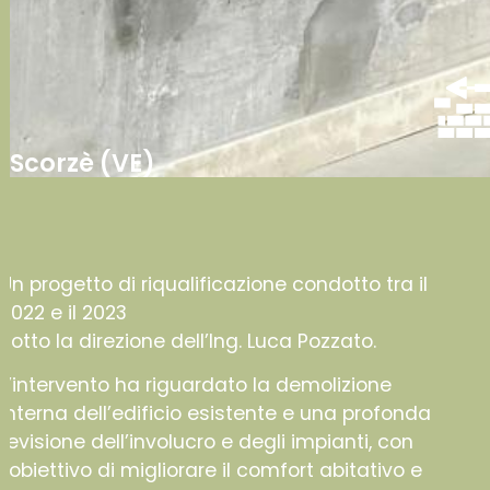
Scorzè (VE)
Un progetto di riqualificazione condotto tra il
2022 e il 2023
sotto la direzione dell’Ing. Luca Pozzato.
L’intervento ha riguardato la demolizione
interna dell’edificio esistente e una profonda
revisione dell’involucro e degli impianti, con
l’obiettivo di migliorare il comfort abitativo e